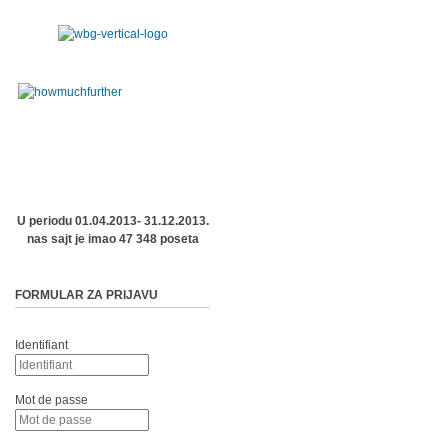
U periodu 01.04.2013- 31.12.2013.
nas sajt je imao 47 348 poseta
FORMULAR ZA PRIJAVU
Identifiant
Mot de passe