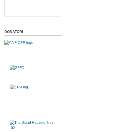
DONATORI