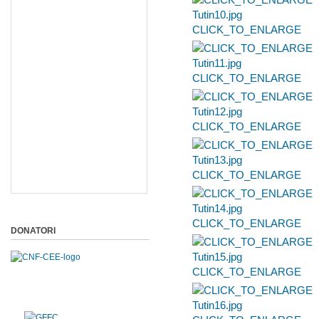
CLICK_TO_ENLARGE
CLICK_TO_ENLARGE
CLICK_TO_ENLARGE
CLICK_TO_ENLARGE
CLICK_TO_ENLARGE
DONATORI
CLICK_TO_ENLARGE