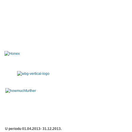
U periodu 01.04.2013- 31.12.2013.