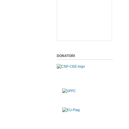
DONATORI