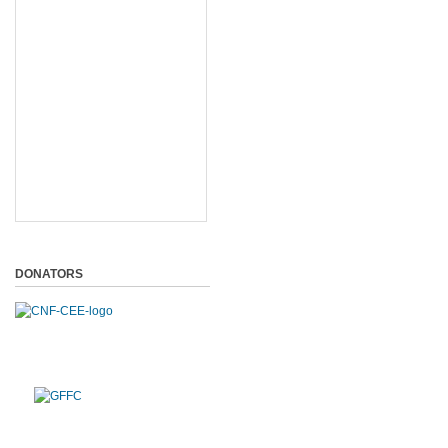
DONATORS