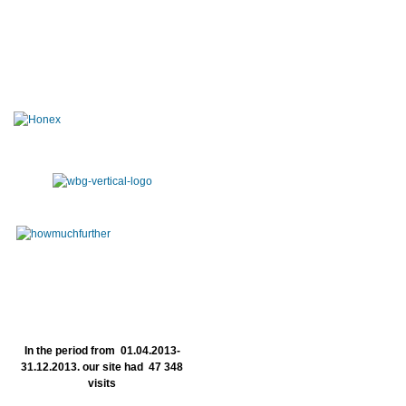
In the period from 01.04.2013-
31.12.2013. our site had 47 348
visits