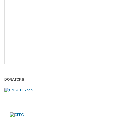
DONATORS