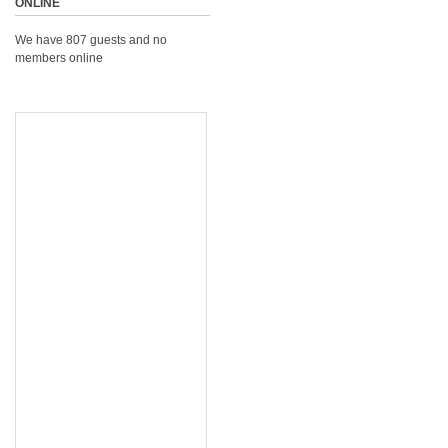
ONLINE
We have 807 guests and no
members online