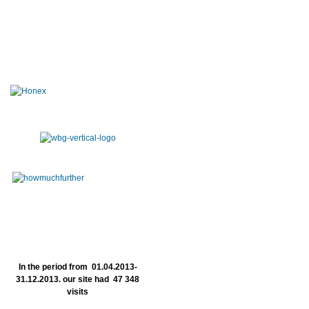
In the period from 01.04.2013-
31.12.2013. our site had 47 348
visits