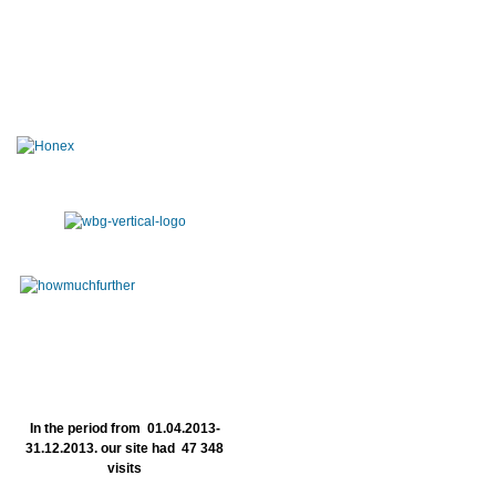
In the period from 01.04.2013-
31.12.2013. our site had 47 348
visits