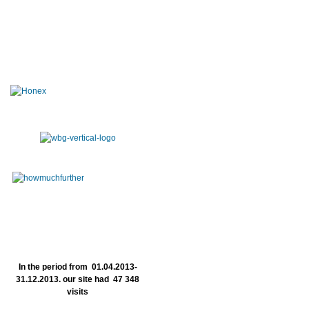
In the period from 01.04.2013-
31.12.2013. our site had 47 348
visits