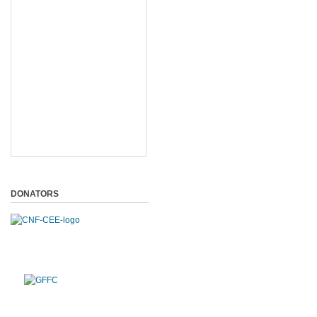
DONATORS