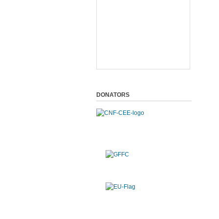
DONATORS