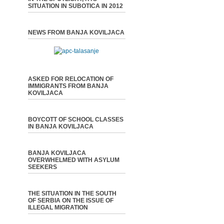
SITUATION IN SUBOTICA IN 2012
NEWS FROM BANJA KOVILJACA
ASKED FOR RELOCATION OF
IMMIGRANTS FROM BANJA
KOVILJACA
BOYCOTT OF SCHOOL CLASSES
IN BANJA KOVILJACA
BANJA KOVILJACA
OVERWHELMED WITH ASYLUM
SEEKERS
THE SITUATION IN THE SOUTH
OF SERBIA ON THE ISSUE OF
ILLEGAL MIGRATION