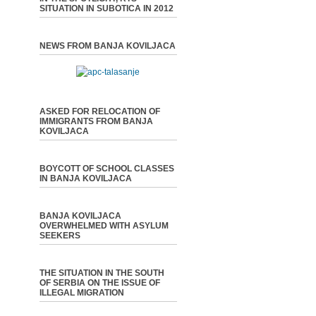
SITUATION IN SUBOTICA IN 2012
NEWS FROM BANJA KOVILJACA
ASKED FOR RELOCATION OF
IMMIGRANTS FROM BANJA
KOVILJACA
BOYCOTT OF SCHOOL CLASSES
IN BANJA KOVILJACA
BANJA KOVILJACA
OVERWHELMED WITH ASYLUM
SEEKERS
THE SITUATION IN THE SOUTH
OF SERBIA ON THE ISSUE OF
ILLEGAL MIGRATION