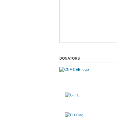
DONATORS