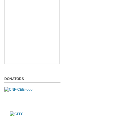
DONATORS