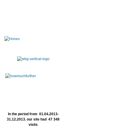
In the period from 01.04.2013-
31.12.2013. our site had 47 348
visits