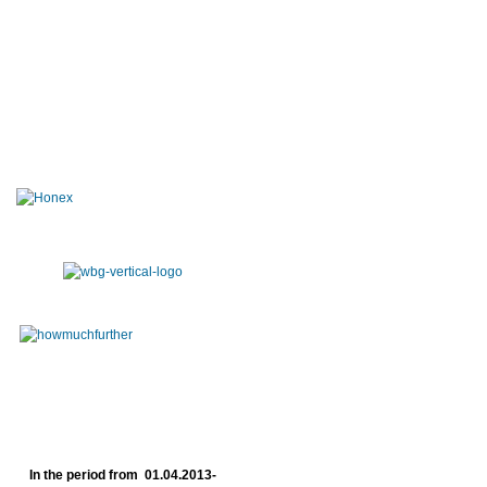
In the period from 01.04.2013-