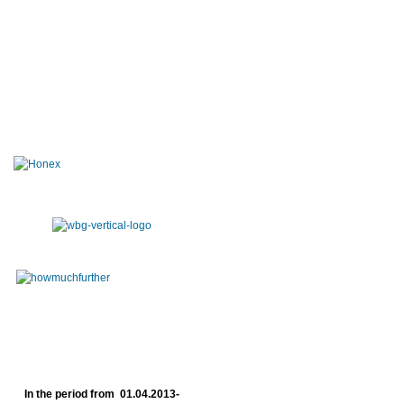
In the period from 01.04.2013-