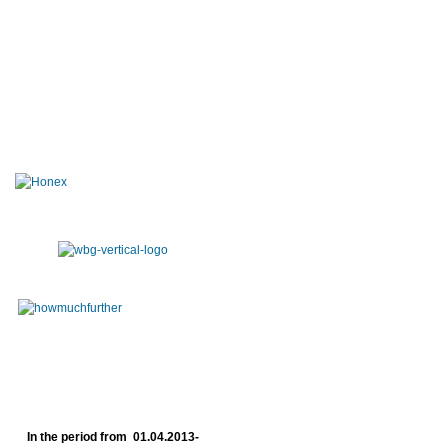
In the period from 01.04.2013-