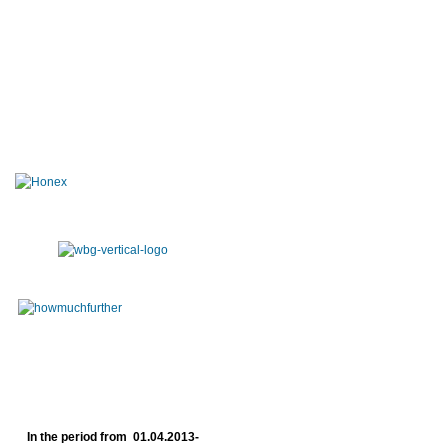
In the period from 01.04.2013-