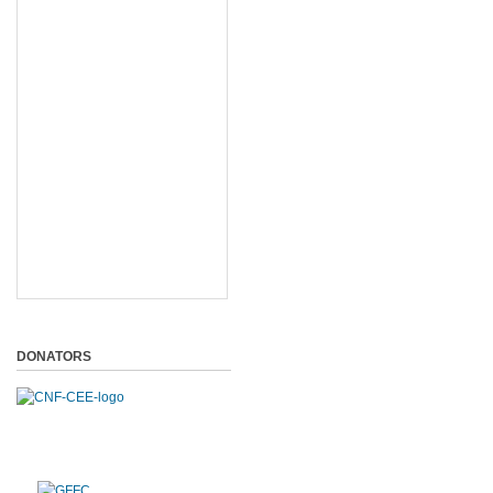
DONATORS