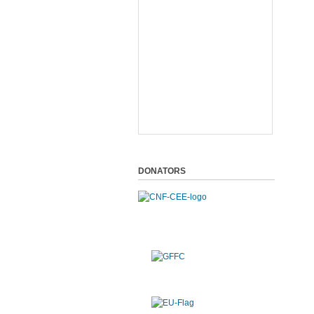
DONATORS