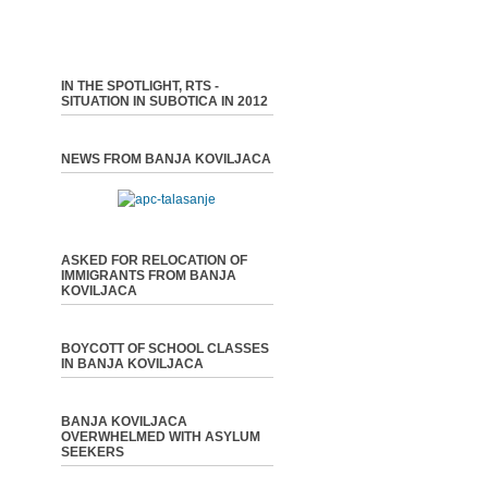
IN THE SPOTLIGHT, RTS -
SITUATION IN SUBOTICA IN 2012
NEWS FROM BANJA KOVILJACA
ASKED FOR RELOCATION OF
IMMIGRANTS FROM BANJA
KOVILJACA
BOYCOTT OF SCHOOL CLASSES
IN BANJA KOVILJACA
BANJA KOVILJACA
OVERWHELMED WITH ASYLUM
SEEKERS