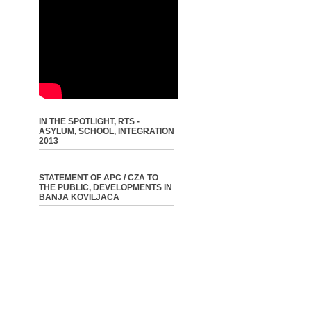
IN THE SPOTLIGHT, RTS -
ASYLUM, SCHOOL, INTEGRATION
2013
STATEMENT OF APC / CZA TO
THE PUBLIC, DEVELOPMENTS IN
BANJA KOVILJACA