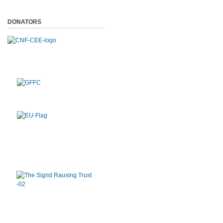
DONATORS