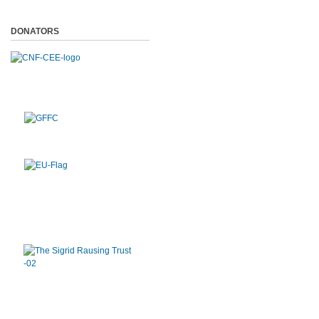
DONATORS