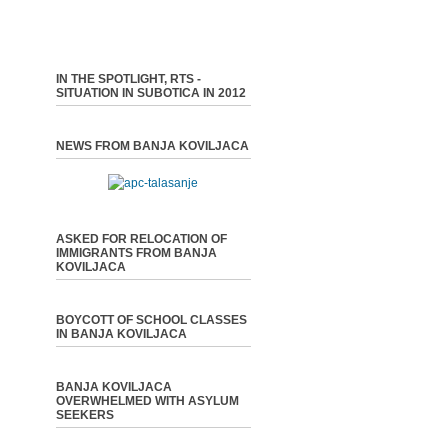
IN THE SPOTLIGHT, RTS -
SITUATION IN SUBOTICA IN 2012
NEWS FROM BANJA KOVILJACA
ASKED FOR RELOCATION OF
IMMIGRANTS FROM BANJA
KOVILJACA
BOYCOTT OF SCHOOL CLASSES
IN BANJA KOVILJACA
BANJA KOVILJACA
OVERWHELMED WITH ASYLUM
SEEKERS