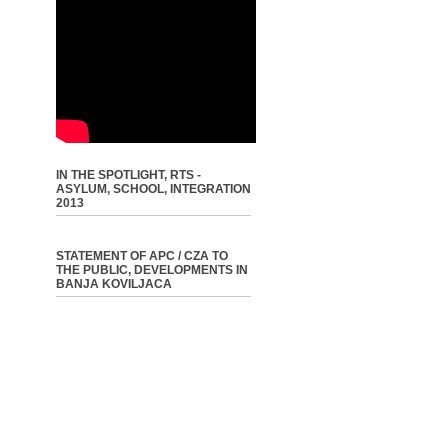
IN THE SPOTLIGHT, RTS -
ASYLUM, SCHOOL, INTEGRATION
2013
STATEMENT OF APC / CZA TO
THE PUBLIC, DEVELOPMENTS IN
BANJA KOVILJACA