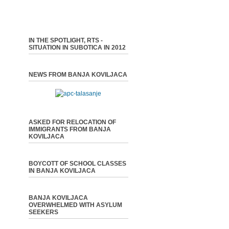
IN THE SPOTLIGHT, RTS -
SITUATION IN SUBOTICA IN 2012
NEWS FROM BANJA KOVILJACA
ASKED FOR RELOCATION OF
IMMIGRANTS FROM BANJA
KOVILJACA
BOYCOTT OF SCHOOL CLASSES
IN BANJA KOVILJACA
BANJA KOVILJACA
OVERWHELMED WITH ASYLUM
SEEKERS