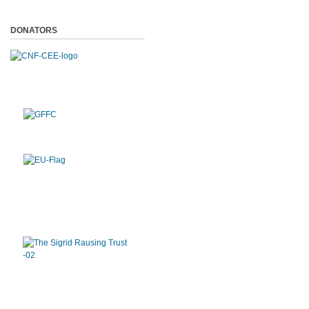
DONATORS