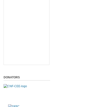
DONATORS