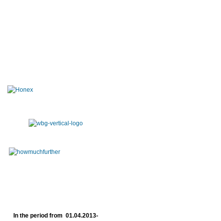
In the period from 01.04.2013-