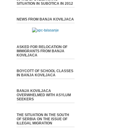
SITUATION IN SUBOTICA IN 2012
NEWS FROM BANJA KOVILJACA
ASKED FOR RELOCATION OF
IMMIGRANTS FROM BANJA
KOVILJACA
BOYCOTT OF SCHOOL CLASSES
IN BANJA KOVILJACA
BANJA KOVILJACA
OVERWHELMED WITH ASYLUM
SEEKERS
THE SITUATION IN THE SOUTH
OF SERBIA ON THE ISSUE OF
ILLEGAL MIGRATION