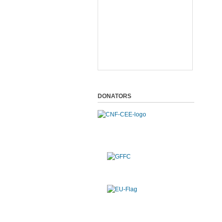
DONATORS