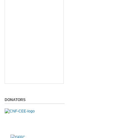
DONATORS