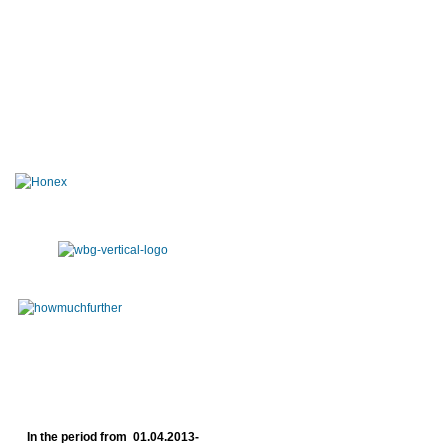
In the period from 01.04.2013-