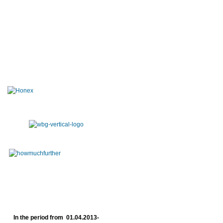
In the period from 01.04.2013-