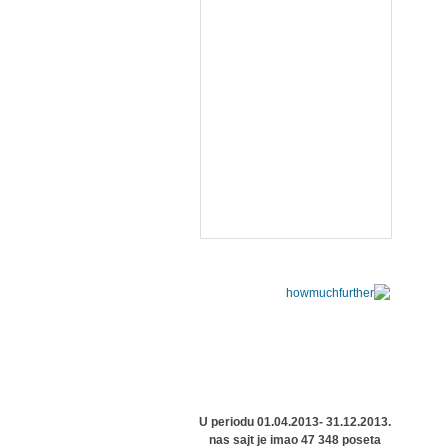
U periodu 01.04.2013- 31.12.2013.
nas sajt je imao 47 348 poseta