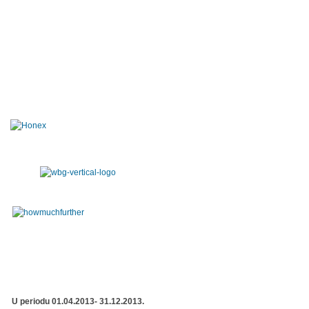
U periodu 01.04.2013- 31.12.2013.