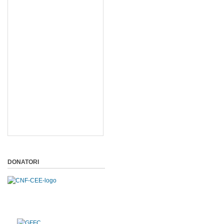
DONATORI