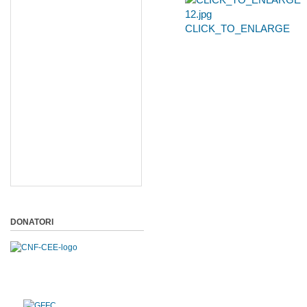
CLICK_TO_ENLARGE
DONATORI