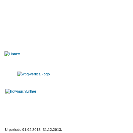
U periodu 01.04.2013- 31.12.2013.