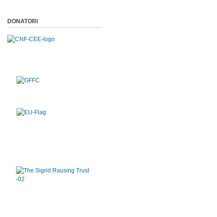
DONATORI