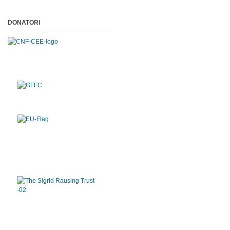
DONATORI