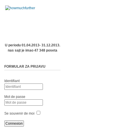
U periodu 01.04.2013- 31.12.2013.
nas sajt je imao 47 348 poseta
FORMULAR ZA PRIJAVU
Identifiant
Mot de passe
Se souvenir de moi