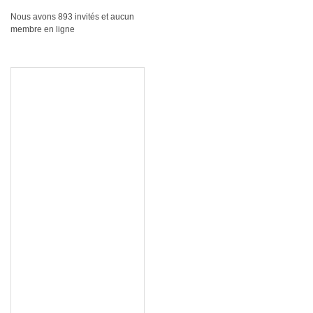
Nous avons 893 invités et aucun
membre en ligne