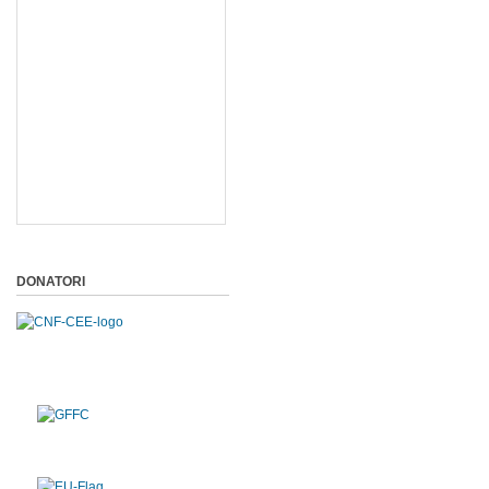
DONATORI