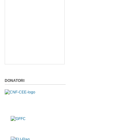
DONATORI