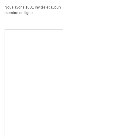
Nous avons 1801 invités et aucun
membre en ligne