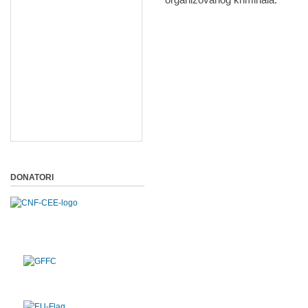
DONATORI