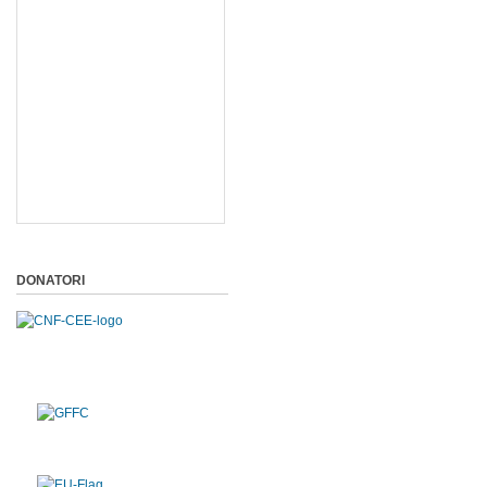
DONATORI