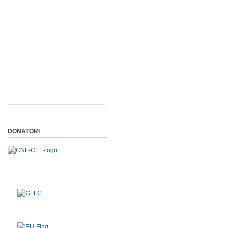
DONATORI