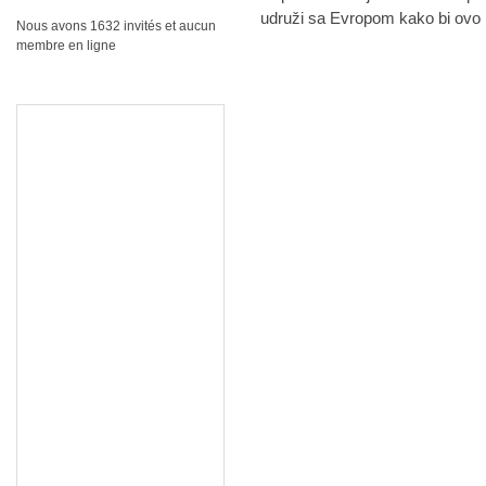
udruži sa Evropom kako bi ovo p
Nous avons 1632 invités et aucun
membre en ligne