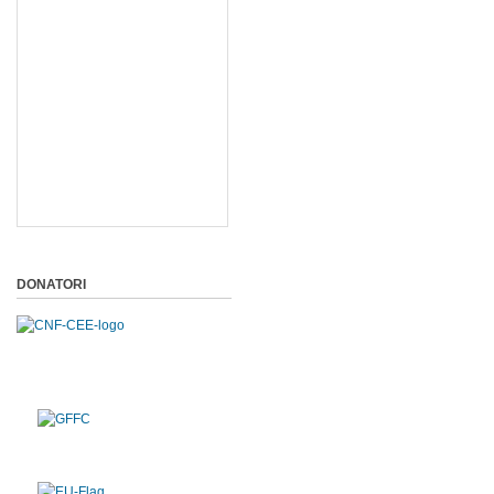
DONATORI