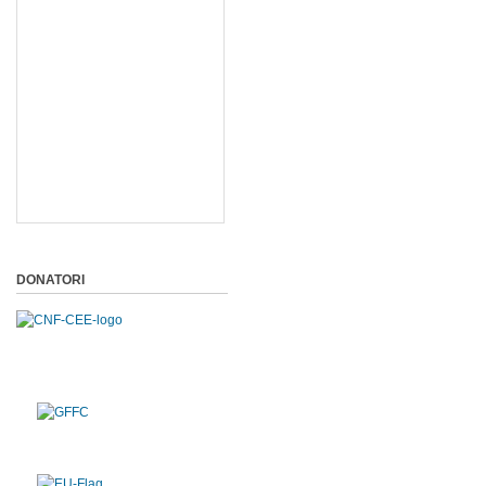
DONATORI