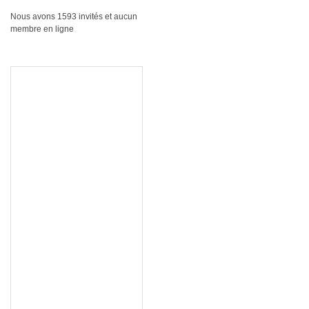
Nous avons 1593 invités et aucun
membre en ligne