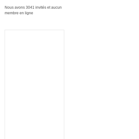
Nous avons 3041 invités et aucun
membre en ligne