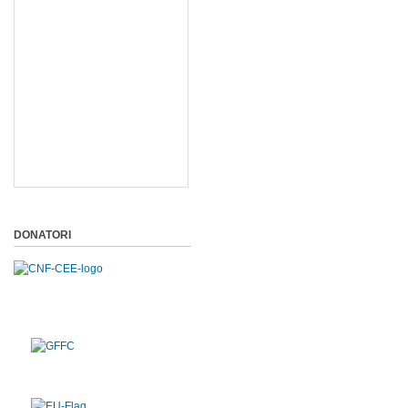
DONATORI