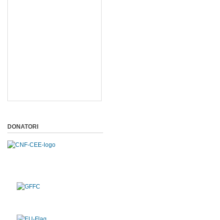
DONATORI