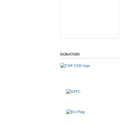
DONATORI