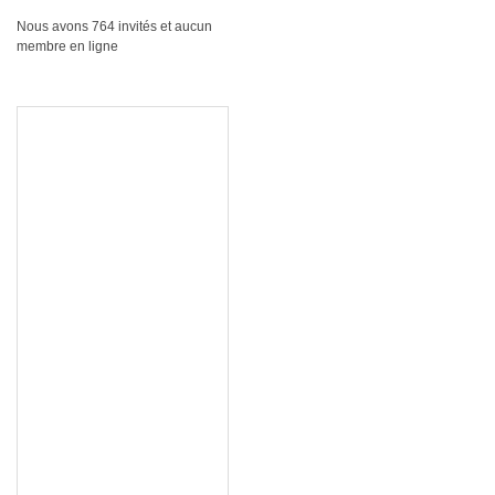
Nous avons 764 invités et aucun
membre en ligne