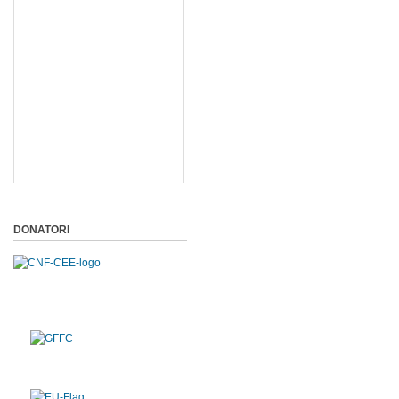
DONATORI