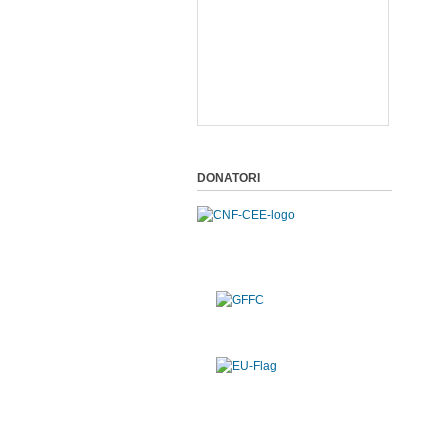
DONATORI