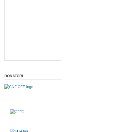
DONATORI