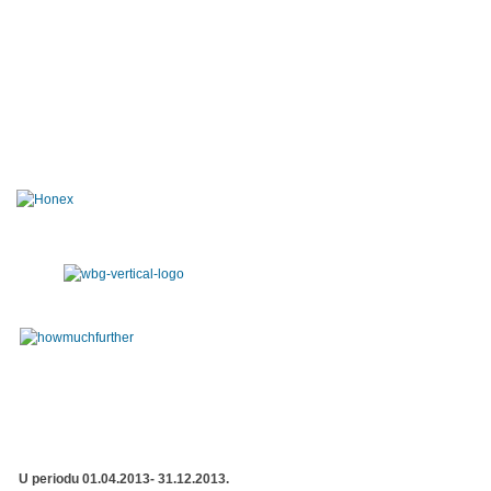
U periodu 01.04.2013- 31.12.2013.