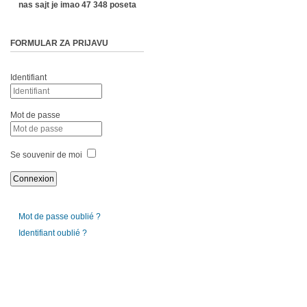
nas sajt je imao 47 348 poseta
FORMULAR ZA PRIJAVU
Identifiant
Mot de passe
Se souvenir de moi
Mot de passe oublié ?
Identifiant oublié ?