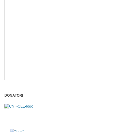
DONATORI