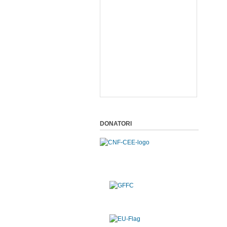
DONATORI