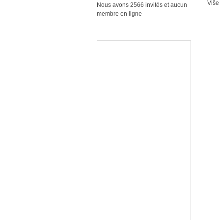
Više
Nous avons 2566 invités et aucun
membre en ligne