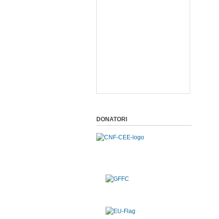
DONATORI