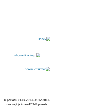
U periodu 01.04.2013- 31.12.2013.
nas sajt je imao 47 348 poseta