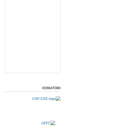
DONATORI