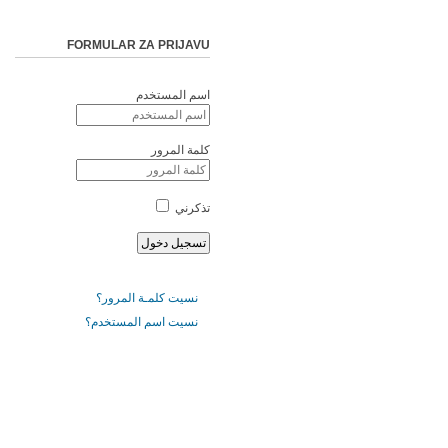
FORMULAR ZA PRIJAVU
اسم المستخدم
كلمة المرور
تذكرني
نسيت كلمـة المرور؟
نسيت اسم المستخدم؟