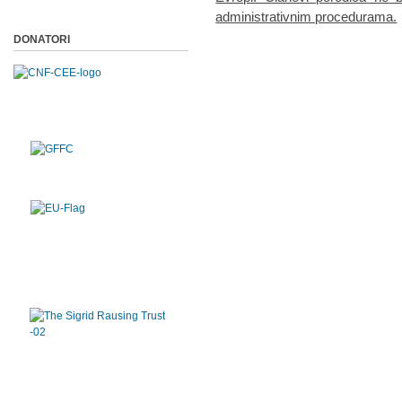
administrativnim procedurama.
DONATORI