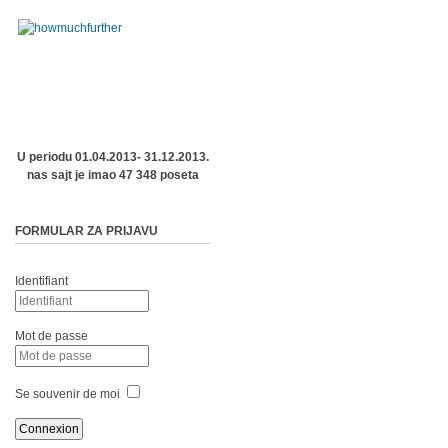
U periodu 01.04.2013- 31.12.2013.
nas sajt je imao 47 348 poseta
FORMULAR ZA PRIJAVU
Identifiant
Mot de passe
Se souvenir de moi