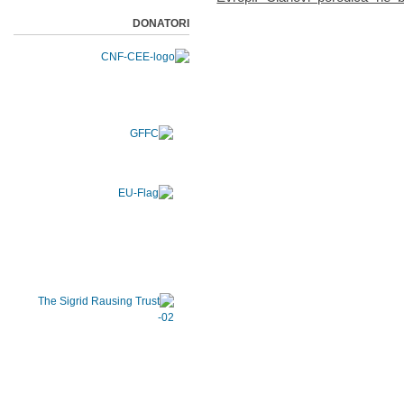
DONATORI