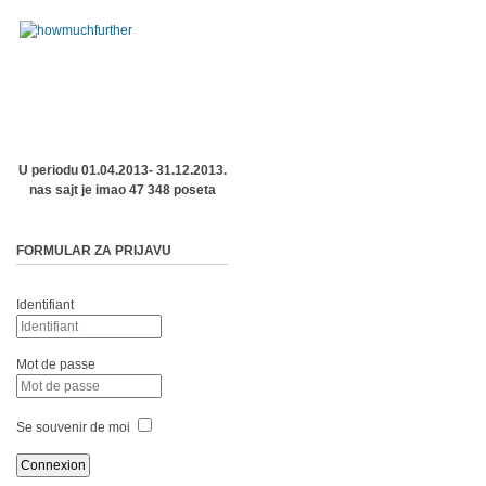
U periodu 01.04.2013- 31.12.2013.
nas sajt je imao 47 348 poseta
FORMULAR ZA PRIJAVU
Identifiant
Mot de passe
Se souvenir de moi