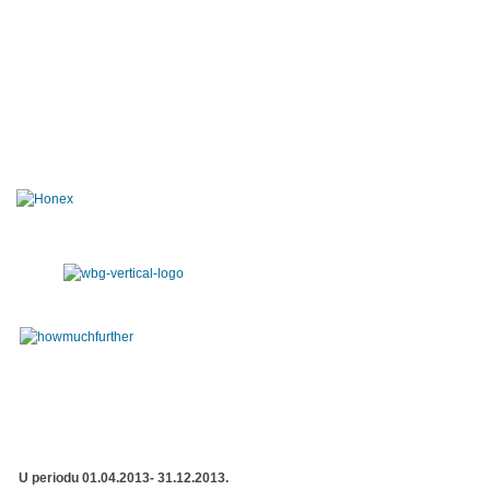
U periodu 01.04.2013- 31.12.2013.