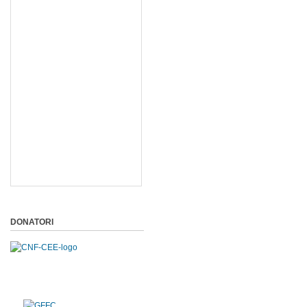
DONATORI