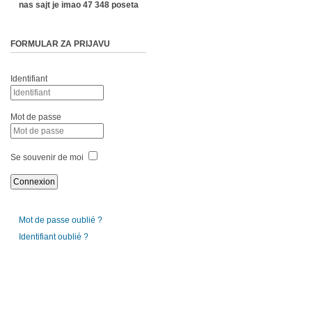
nas sajt je imao 47 348 poseta
FORMULAR ZA PRIJAVU
Identifiant
Mot de passe
Se souvenir de moi
Mot de passe oublié ?
Identifiant oublié ?